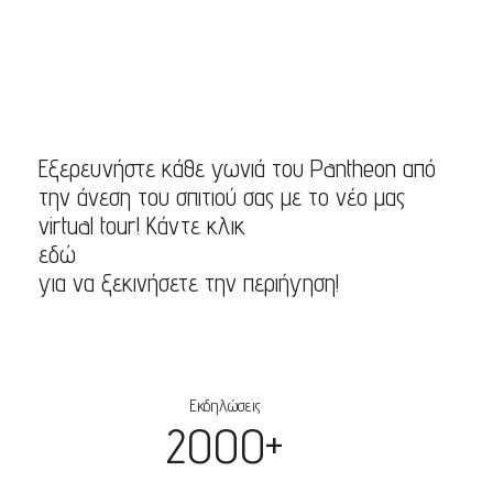
Εξερευνήστε κάθε γωνιά του Pantheon από
την άνεση του σπιτιού σας με το νέο μας
virtual tour! Κάντε κλικ
εδώ
για να ξεκινήσετε την περιήγηση!
Εκδηλώσεις
2000+