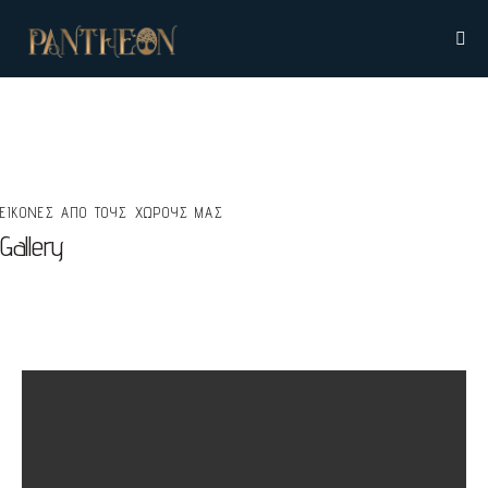
ΕΙΚΟΝΕΣ ΑΠΟ ΤΟΥΣ ΧΩΡΟΥΣ ΜΑΣ
Gallery