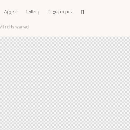
Αρχική
Gallery
Οι χώροι μας
All rights reserved.